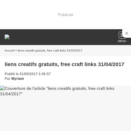
Publicité
MENU
Accueil
» liens creatifs gratuits, free craft links 31/04/2017
liens creatifs gratuits, free craft links 31/04/2017
Publié le 01/05/2017 à 06:57
Par
Myriam