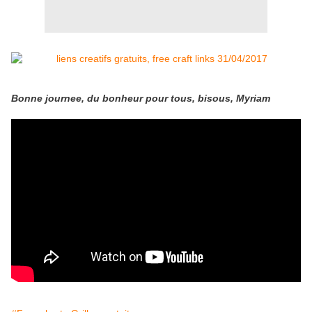
Bonne journee, du bonheur pour tous, bisous, Myriam