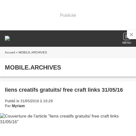
Publicité
MENU
Accueil
» MOBILE.ARCHIVES
MOBILE.ARCHIVES
liens creatifs gratuits/ free craft links 31/05/16
Publié le 31/05/2016 à 10:29
Par
Myriam