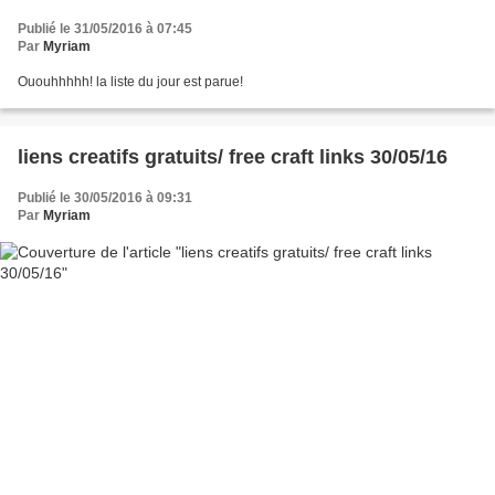
Publié le 31/05/2016 à 07:45
Par
Myriam
Ououhhhhh! la liste du jour est parue!
liens creatifs gratuits/ free craft links 30/05/16
Publié le 30/05/2016 à 09:31
Par
Myriam