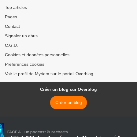
Top articles
Pages
Contact
Signaler un abus
C.G.U.
Cookies et données personnelles
Préférences cookies
Voir le profil de Myriam sur le portail Overblog
Créer un blog sur Overblog
Créer un blog
FACE A - un podcast Purecharts