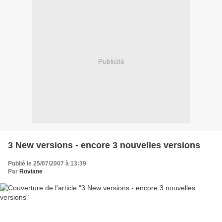
Publicité
3 New versions - encore 3 nouvelles versions
Publié le 25/07/2007 à 13:39
Par
Roviane