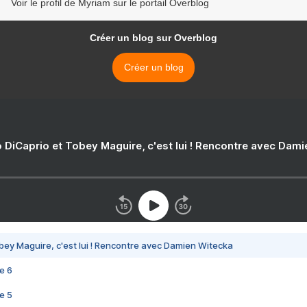
Voir le profil de Myriam sur le portail Overblog
Créer un blog sur Overblog
Créer un blog
 DiCaprio et Tobey Maguire, c'est lui ! Rencontre avec Dam
bey Maguire, c'est lui ! Rencontre avec Damien Witecka
e 6
e 5