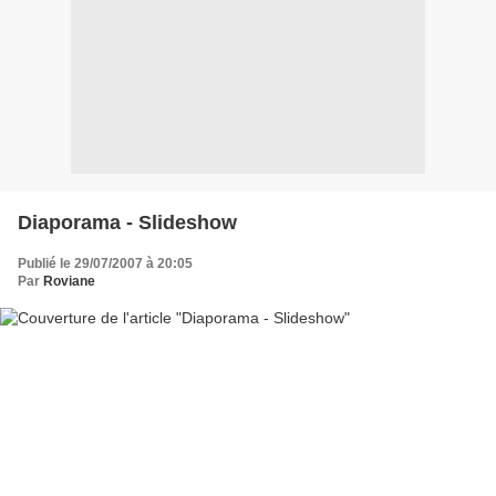
Diaporama - Slideshow
Publié le 29/07/2007 à 20:05
Par
Roviane