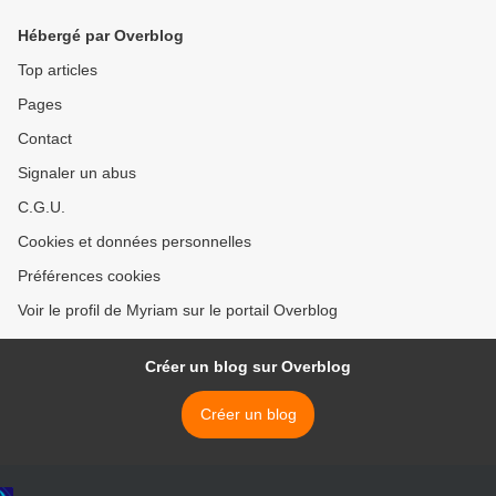
Hébergé par Overblog
Top articles
Pages
Contact
Signaler un abus
C.G.U.
Cookies et données personnelles
Préférences cookies
Voir le profil de Myriam sur le portail Overblog
Créer un blog sur Overblog
Créer un blog