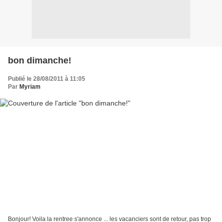
bon dimanche!
Publié le 28/08/2011 à 11:05
Par
Myriam
Bonjour! Voila la rentree s'annonce ... les vacanciers sont de retour, pas trop