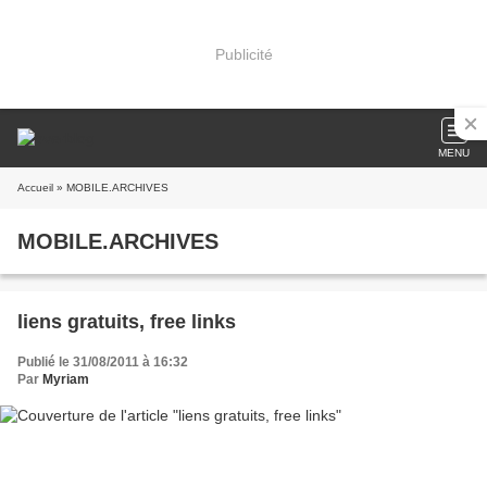
Publicité
MENU
Accueil
» MOBILE.ARCHIVES
MOBILE.ARCHIVES
liens gratuits, free links
Publié le 31/08/2011 à 16:32
Par
Myriam