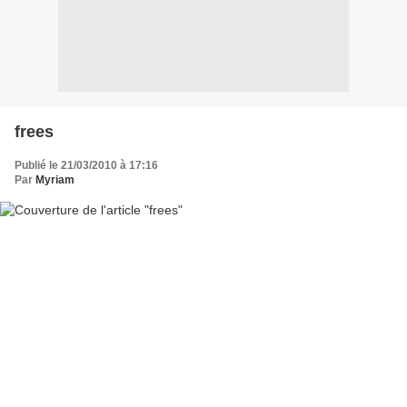
frees
Publié le 21/03/2010 à 17:16
Par
Myriam