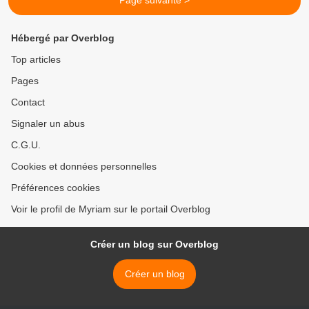
Page suivante >
Hébergé par Overblog
Top articles
Pages
Contact
Signaler un abus
C.G.U.
Cookies et données personnelles
Préférences cookies
Voir le profil de Myriam sur le portail Overblog
Créer un blog sur Overblog
Créer un blog