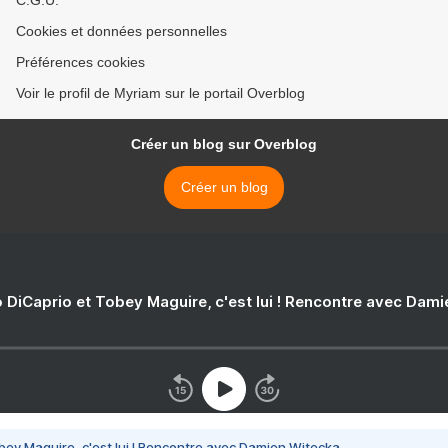
C.G.U.
Cookies et données personnelles
Préférences cookies
Voir le profil de Myriam sur le portail Overblog
Créer un blog sur Overblog
Créer un blog
 DiCaprio et Tobey Maguire, c'est lui ! Rencontre avec Dam
bey Maguire, c'est lui ! Rencontre avec Damien Witecka