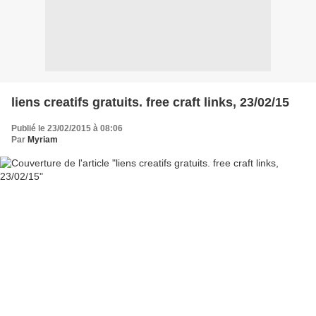
liens creatifs gratuits. free craft links, 23/02/15
Publié le 23/02/2015 à 08:06
Par
Myriam