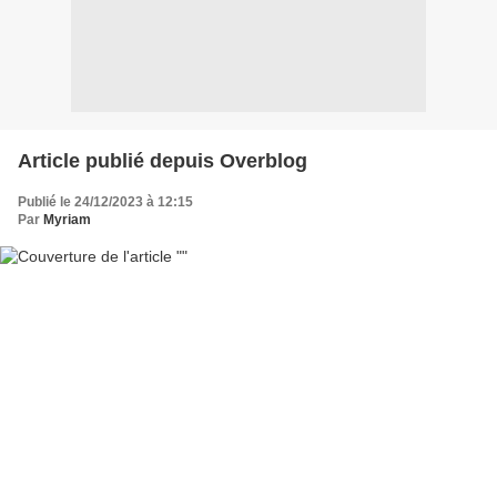
Article publié depuis Overblog
Publié le 24/12/2023 à 12:15
Par
Myriam