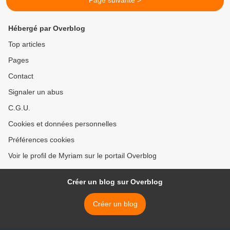
Page suivante >
Hébergé par Overblog
Top articles
Pages
Contact
Signaler un abus
C.G.U.
Cookies et données personnelles
Préférences cookies
Voir le profil de Myriam sur le portail Overblog
Créer un blog sur Overblog
Créer un blog