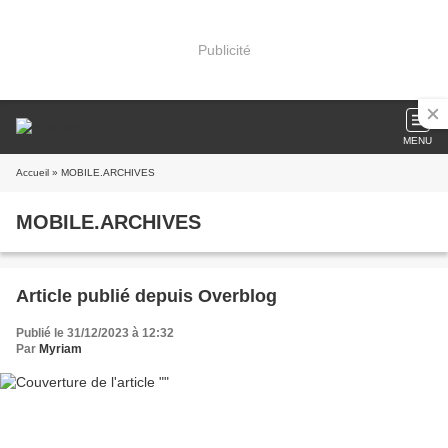
Publicité
MENU
Accueil
» MOBILE.ARCHIVES
MOBILE.ARCHIVES
Article publié depuis Overblog
Publié le 31/12/2023 à 12:32
Par
Myriam