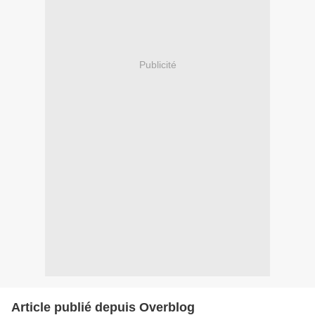
Publicité
Article publié depuis Overblog