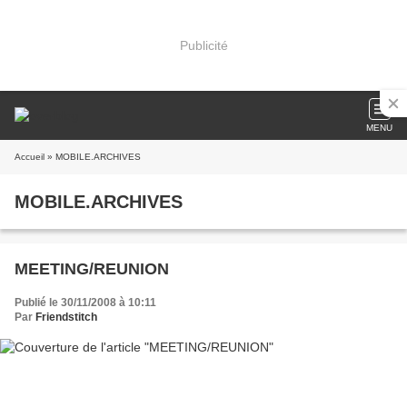
Publicité
MENU
Accueil
» MOBILE.ARCHIVES
MOBILE.ARCHIVES
MEETING/REUNION
Publié le 30/11/2008 à 10:11
Par
Friendstitch