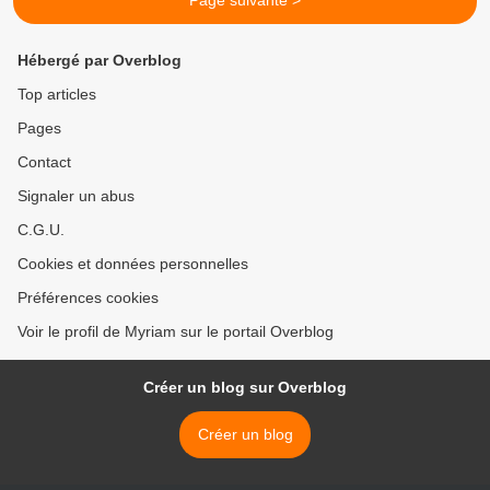
Page suivante >
Hébergé par Overblog
Top articles
Pages
Contact
Signaler un abus
C.G.U.
Cookies et données personnelles
Préférences cookies
Voir le profil de Myriam sur le portail Overblog
Créer un blog sur Overblog
Créer un blog