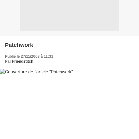
Patchwork
Publié le 27/11/2008 à 11:31
Par
Friendstitch