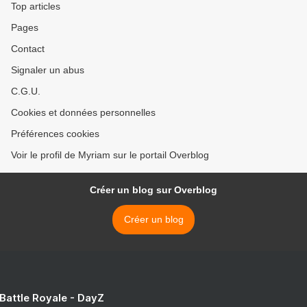
Top articles
Pages
Contact
Signaler un abus
C.G.U.
Cookies et données personnelles
Préférences cookies
Voir le profil de Myriam sur le portail Overblog
Créer un blog sur Overblog
Créer un blog
 Battle Royale - DayZ