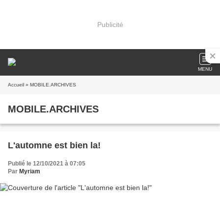
Publicité
MENU
Accueil
» MOBILE.ARCHIVES
MOBILE.ARCHIVES
L'automne est bien la!
Publié le 12/10/2021 à 07:05
Par
Myriam