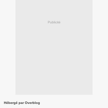
Publicité
Hébergé par Overblog