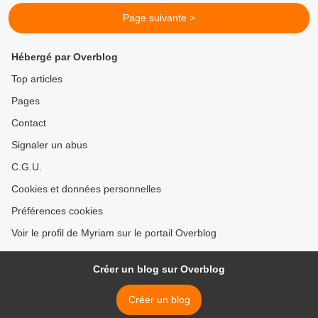
Page suivante >
Hébergé par Overblog
Top articles
Pages
Contact
Signaler un abus
C.G.U.
Cookies et données personnelles
Préférences cookies
Voir le profil de Myriam sur le portail Overblog
Créer un blog sur Overblog
Créer un blog