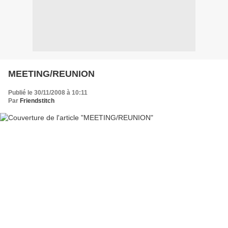
MEETING/REUNION
Publié le 30/11/2008 à 10:11
Par
Friendstitch