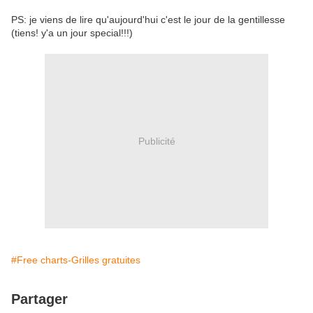
PS: je viens de lire qu'aujourd'hui c'est le jour de la gentillesse
(tiens! y'a un jour special!!!)
Publicité
#Free charts-Grilles gratuites
Partager