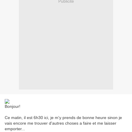
Publicité
Bonjour!
Ce matin, il est 6h30 ici, je m'y prends de bonne heure sinon je
vais encore me trouver d'autres choses a faire et me laisser
emporter...