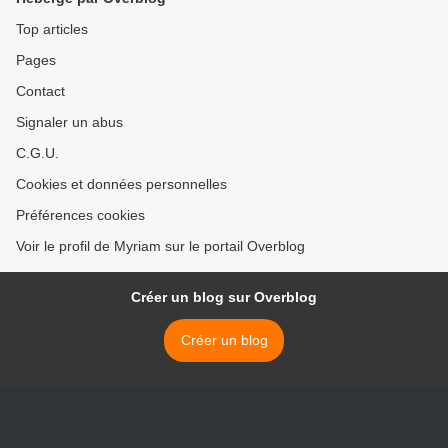
Top articles
Pages
Contact
Signaler un abus
C.G.U.
Cookies et données personnelles
Préférences cookies
Voir le profil de Myriam sur le portail Overblog
Créer un blog sur Overblog
Créer un blog