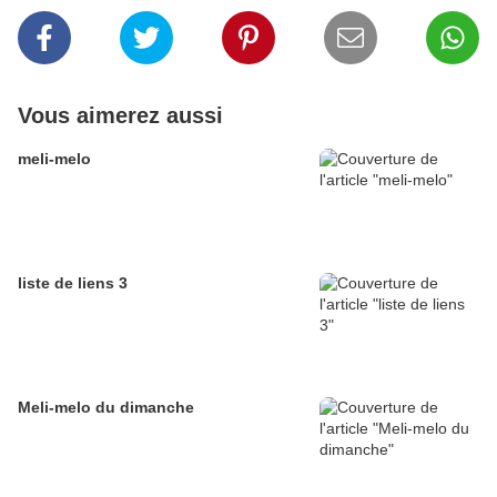
Vous aimerez aussi
meli-melo
liste de liens 3
Meli-melo du dimanche