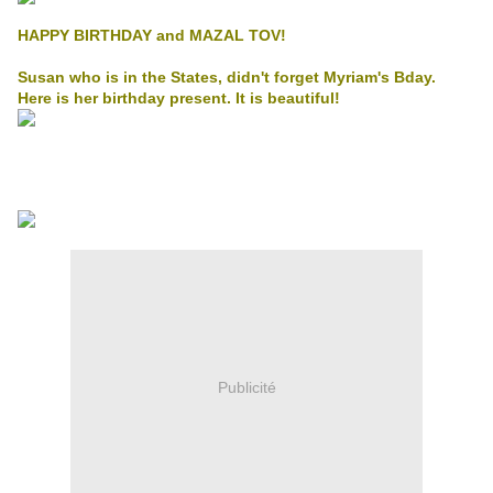
HAPPY BIRTHDAY and MAZAL TOV!
Susan who is in the States, didn't forget Myriam's Bday.
Here is her birthday present. It is beautiful!
Publicité