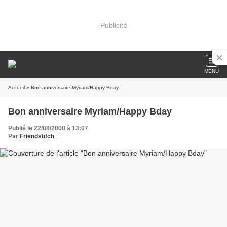
Publicité
MENU
Accueil
» Bon anniversaire Myriam/Happy Bday
Bon anniversaire Myriam/Happy Bday
Publié le 22/08/2008 à 13:07
Par
Friendstitch