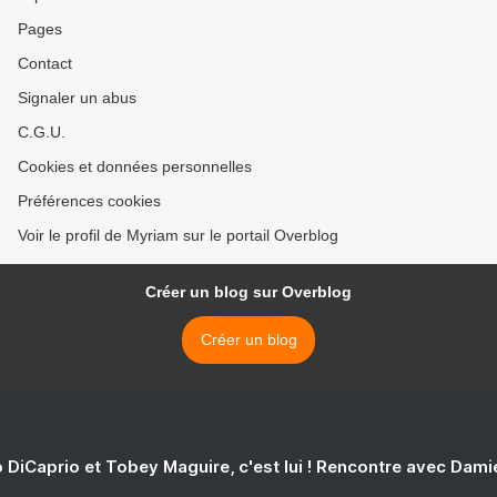
Pages
Contact
Signaler un abus
C.G.U.
Cookies et données personnelles
Préférences cookies
Voir le profil de Myriam sur le portail Overblog
Créer un blog sur Overblog
Créer un blog
 DiCaprio et Tobey Maguire, c'est lui ! Rencontre avec Dam