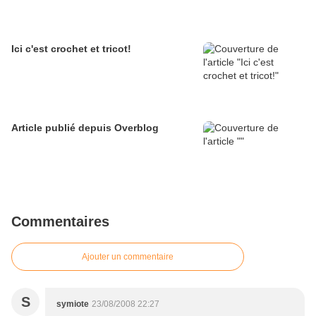
Ici c'est crochet et tricot!
Article publié depuis Overblog
Commentaires
Ajouter un commentaire
S
symiote
23/08/2008 22:27