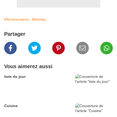
#Anniversaires - Birthday
Partager
Vous aimerez aussi
liste du jour
Cuisine