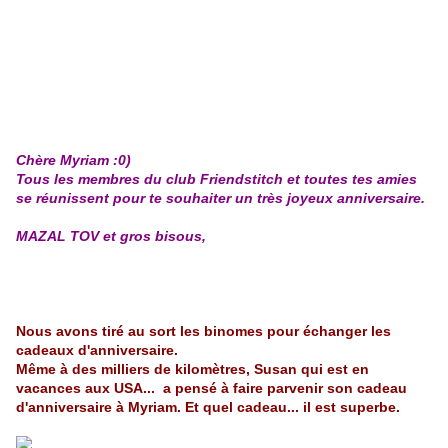
Chère Myriam :0)
Tous les membres du club Friendstitch et toutes tes amies
se réunissent pour te souhaiter un très joyeux anniversaire.
MAZAL TOV et gros bisous,
Nous avons tiré au sort les binomes pour échanger les
cadeaux d'anniversaire.
Même à des milliers de kilomètres, Susan qui est en
vacances aux USA... a pensé à faire parvenir son cadeau
d'anniversaire à Myriam. Et quel cadeau... il est superbe.