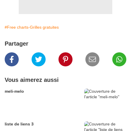
#Free charts-Grilles gratuites
Partager
Vous aimerez aussi
meli-melo
liste de liens 3