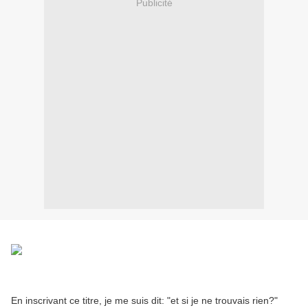
Publicité
En inscrivant ce titre, je me suis dit: "et si je ne trouvais rien?"