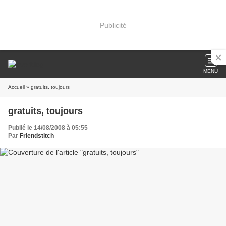
Publicité
MENU
Accueil
» gratuits, toujours
gratuits, toujours
Publié le 14/08/2008 à 05:55
Par
Friendstitch