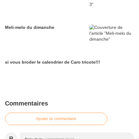
Meli-melo du dimanche
si vous broder le calendrier de Caro tricote!!!
Commentaires
Ajouter un commentaire
B