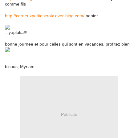
comme fils
http://cerneuxpetitescroix.over-blog.com/
panier
: yapluka!!!
bonne journee et pour celles qui sont en vacances, profitez bien
bisous, Myriam
Publicité