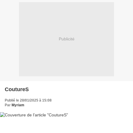
Publicité
CoutureS
Publié le 28/01/2025 à 15:08
Par
Myriam