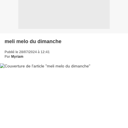
meli melo du dimanche
Publié le 28/07/2024 à 12:41
Par
Myriam