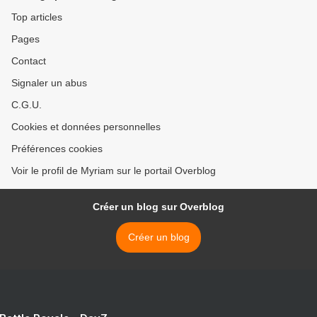
Top articles
Pages
Contact
Signaler un abus
C.G.U.
Cookies et données personnelles
Préférences cookies
Voir le profil de Myriam sur le portail Overblog
Créer un blog sur Overblog
Créer un blog