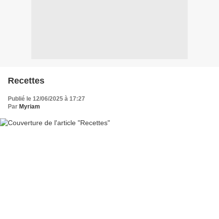
Recettes
Publié le 12/06/2025 à 17:27
Par
Myriam