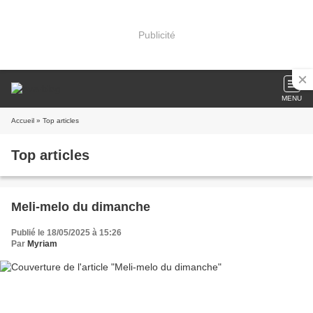
Publicité
MENU
Accueil
» Top articles
Top articles
Meli-melo du dimanche
Publié le 18/05/2025 à 15:26
Par
Myriam