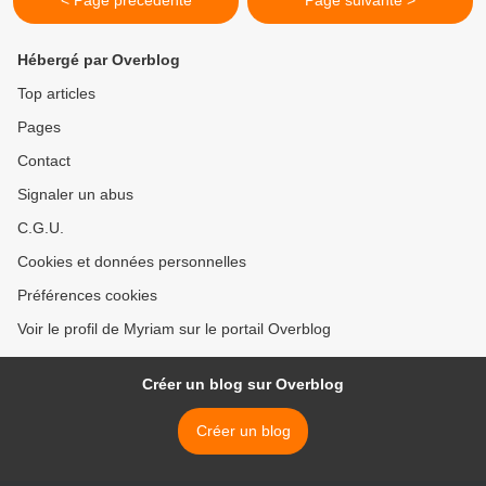
< Page précédente
Page suivante >
Hébergé par Overblog
Top articles
Pages
Contact
Signaler un abus
C.G.U.
Cookies et données personnelles
Préférences cookies
Voir le profil de Myriam sur le portail Overblog
Créer un blog sur Overblog
Créer un blog