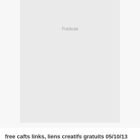
Publicité
free cafts links, liens creatifs gratuits 05/10/13