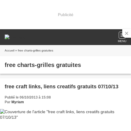
Publicité
MENU
Accueil
» free charts-grilles gratuites
free charts-grilles gratuites
free craft links, liens creatifs gratuits 07/10/13
Publié le 06/10/2013 à 15:08
Par
Myriam