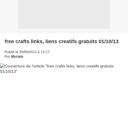
free crafts links, liens creatifs gratuits 01/10/13
Publié le 30/09/2013 à 13:17
Par
Myriam