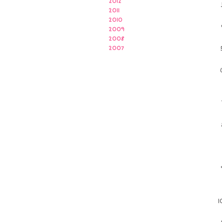
2012
2011
2010
2009
2008
2007