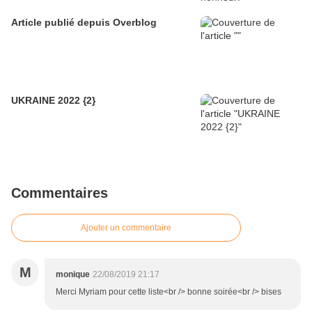
Article publié depuis Overblog
UKRAINE 2022 {2}
Commentaires
Ajouter un commentaire
M
monique
22/08/2019 21:17
Merci Myriam pour cette liste<br /> bonne soirée<br /> bises