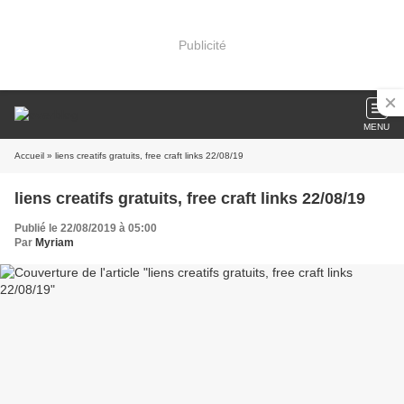
Publicité
MENU
Accueil
» liens creatifs gratuits, free craft links 22/08/19
liens creatifs gratuits, free craft links 22/08/19
Publié le 22/08/2019 à 05:00
Par
Myriam