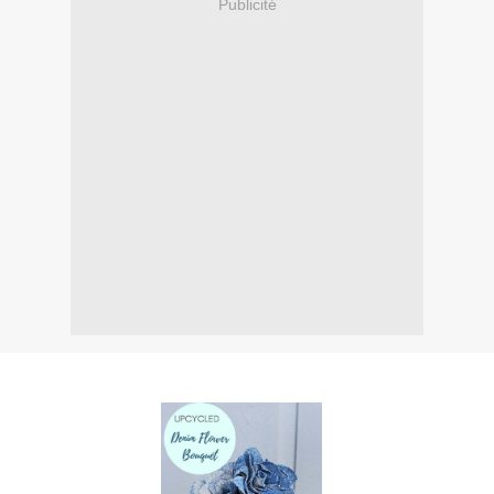
Publicité