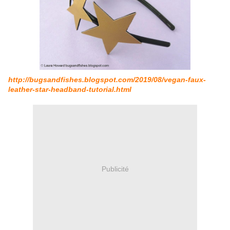
http://bugsandfishes.blogspot.com/2019/08/vegan-faux-
leather-star-headband-tutorial.html
Publicité