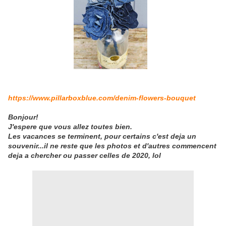
https://www.pillarboxblue.com/denim-flowers-bouquet
Bonjour!
J'espere que vous allez toutes bien.
Les vacances se terminent, pour certains c'est deja un
souvenir...il ne reste que les photos et d'autres commencent
deja a chercher ou passer celles de 2020, lol