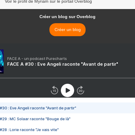
Voir le profil de Myriam sur le portail Overblog
Créer un blog sur Overblog
Créer un blog
FACE A - un podcast Purecharts
FACE A #30 : Eve Angeli raconte "Avant de partir"
#30 : Eve Angeli raconte "Avant de partir"
#29 : MC Solaar raconte "Bouge de là"
28 : Lorie raconte "Je vais vite"