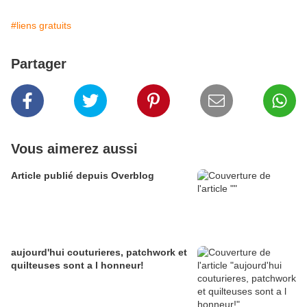
#liens gratuits
Partager
Vous aimerez aussi
Article publié depuis Overblog
aujourd'hui couturieres, patchwork et
quilteuses sont a l honneur!