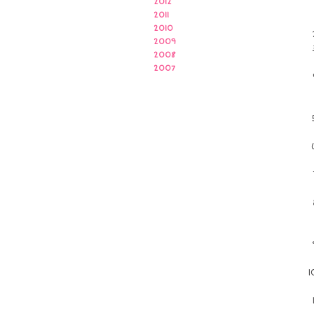
2012
2011
2010
2009
2008
2007